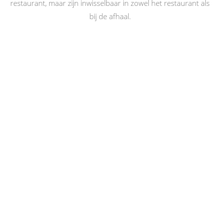
restaurant, maar zijn inwisselbaar in zowel het restaurant als
bij de afhaal.