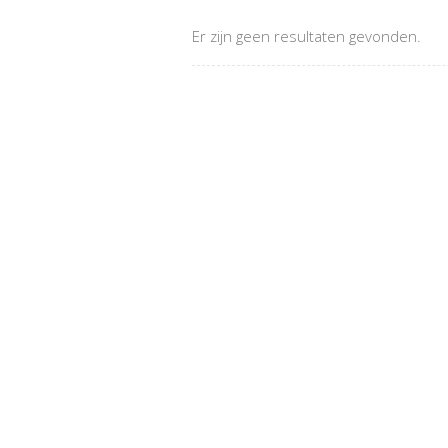
Er zijn geen resultaten gevonden.